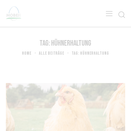
TAG: HÜHNERHALTUNG
HOME
ALLE BEITRÄGE
TAG: HÜHNERHALTUNG