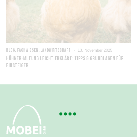
BLOG
,
FACHWISSEN
,
LANDWIRTSCHAFT
13. November 2025
HÜHNERHALTUNG LEICHT ERKLÄRT: TIPPS & GRUNDLAGEN FÜR
EINSTEIGER