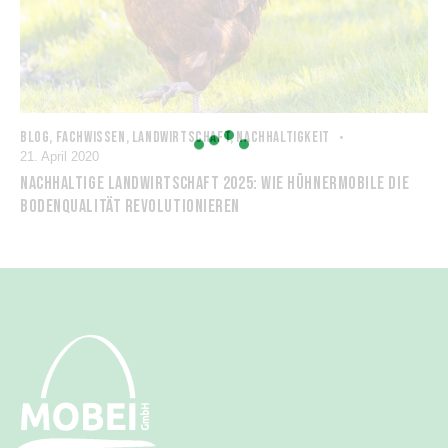
BLOG
,
FACHWISSEN
,
LANDWIRTSCHAFT
,
NACHHALTIGKEIT
21. April 2020
NACHHALTIGE LANDWIRTSCHAFT 2025: WIE HÜHNERMOBILE DIE
BODENQUALITÄT REVOLUTIONIEREN