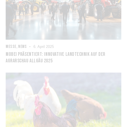
MESSE
,
NEWS
6. April 2025
MOBEI PRÄSENTIERT: INNOVATIVE LANDTECHNIK AUF DER
AGRARSCHAU ALLGÄU 2025