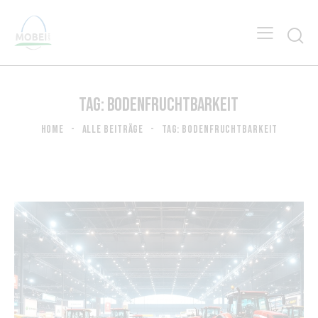
TAG: BODENFRUCHTBARKEIT
HOME
ALLE BEITRÄGE
TAG: BODENFRUCHTBARKEIT