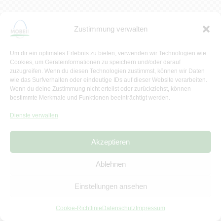
Zustimmung verwalten
Um dir ein optimales Erlebnis zu bieten, verwenden wir Technologien wie
Cookies, um Geräteinformationen zu speichern und/oder darauf
zuzugreifen. Wenn du diesen Technologien zustimmst, können wir Daten
wie das Surfverhalten oder eindeutige IDs auf dieser Website verarbeiten.
Wenn du deine Zustimmung nicht erteilst oder zurückziehst, können
bestimmte Merkmale und Funktionen beeinträchtigt werden.
Dienste verwalten
Akzeptieren
Ablehnen
Einstellungen ansehen
Cookie-Richtlinie
Datenschutz
Impressum